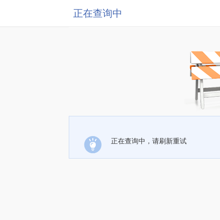
正在查询中
正在查询中，请刷新重试